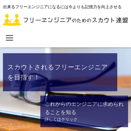
出来るフリーエンジニアになるには今よりも記憶力を向上させる
スカウトされるフリーエンジニア
を目指す！
これからのエンジニアに求められ
ることを知る