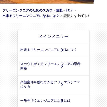
フリーエンジニアのためのスカウト連盟 - TOP
>
出来るフリーエンジニアになるには？
>
記憶力を上げる！
メインメニュー
出来るフリーエンジニアになるには？
スカウトがくるフリーエンジニアの思考
回路
高額案件を獲得できるフリーエンジニア
になる！
一歩先行くエンジニアになるには