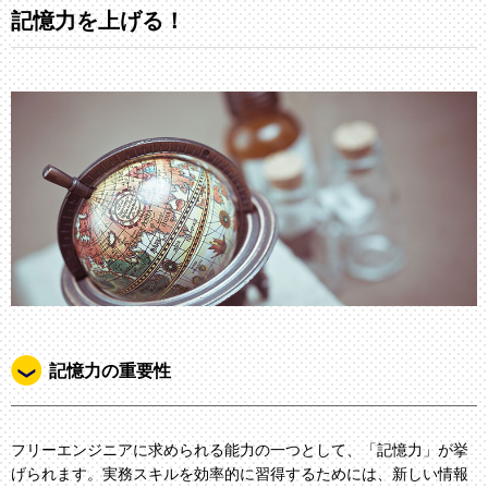
記憶力を上げる！
記憶力の重要性
フリーエンジニアに求められる能力の一つとして、「記憶力」が挙
げられます。実務スキルを効率的に習得するためには、新しい情報