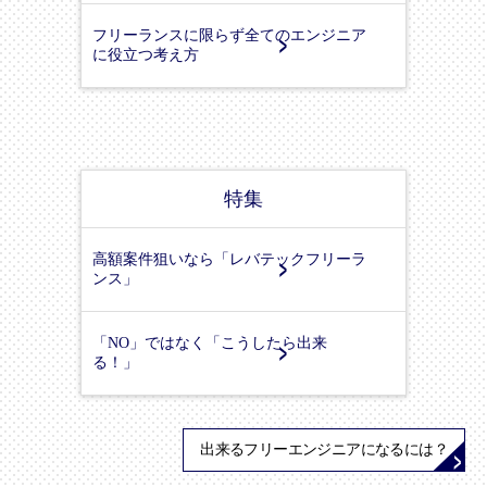
フリーランスに限らず全てのエンジニア
に役立つ考え方
特集
高額案件狙いなら「レバテックフリーラ
ンス」
「NO」ではなく「こうしたら出来
る！」
出来るフリーエンジニアになるには？