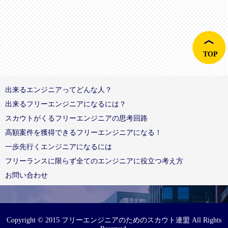
TOP
出来るエンジニアってどんな人？
出来るフリーエンジニアになるには？
スカウトがくるフリーエンジニアの思考回路
高額案件を獲得できるフリーエンジニアになる！
一歩先行くエンジニアになるには
フリーランスに限らず全てのエンジニアに役立つ考え方
お問い合わせ
Copyright © 2015 フリーエンジニアのためのスカウト連盟 All Rights